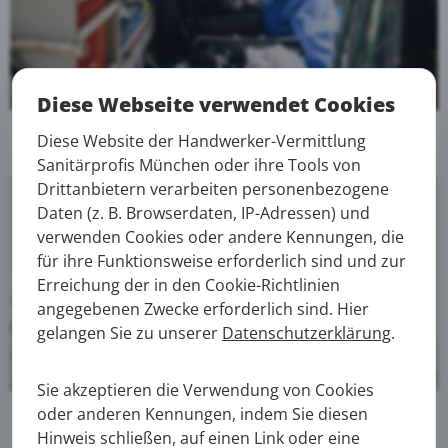
Diese Webseite verwendet Cookies
Diese Website der Handwerker-Vermittlung
Firmenportrait
Sanitärprofis München oder ihre Tools von
Drittanbietern verarbeiten personenbezogene
Daten (z. B. Browserdaten, IP-Adressen) und
verwenden Cookies oder andere Kennungen, die
für ihre Funktionsweise erforderlich sind und zur
Erreichung der in den Cookie-Richtlinien
angegebenen Zwecke erforderlich sind. Hier
gelangen Sie zu unserer
Datenschutzerklärung
.
Sie akzeptieren die Verwendung von Cookies
oder anderen Kennungen, indem Sie diesen
Kontakt
Hinweis schließen, auf einen Link oder eine